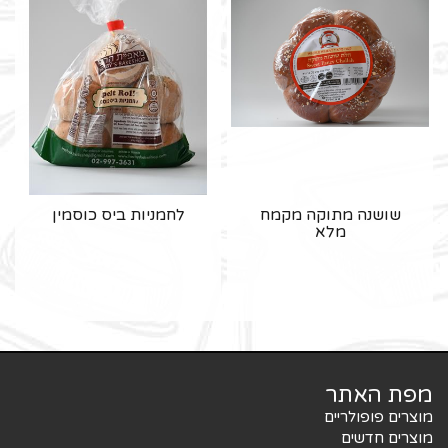
שושנה מתוקה מקמח
לחמניות ביס כוסמין
מלא
מפת האתר
מוצרים פופולריים
מוצרים חדשים