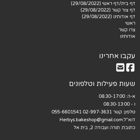
דף בית/דף ראשי (29/08/2022)
דף צור קשר (29/08/2022)
דף אודותינו (29/08/2022)
ראשי
צרו קשר
אודותינו
עקבו אחרינו
שעות פעילות וטלפונים
א-ה: 08:30-17:00
ו - 08:30-13:00
טלפון: קשר 02-997-3631 055-6601541
דוא"ל:
Herbys.bakeshop@gmail.com
כתובת: תורה ועבודה 2, בית אל