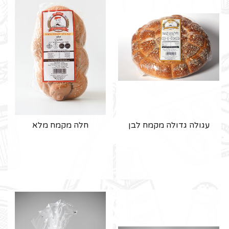
עגולה גדולה מקמח לבן
חלה מקמח מלא