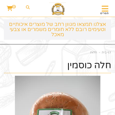
0
תפריט
אצלנו תמצאו מגוון רחב של מוצרים איכותיים
וטעימים רובם ללא חומרים משמרים או צבעי
מאכל
דף בית
חלות
חלה כוסמין