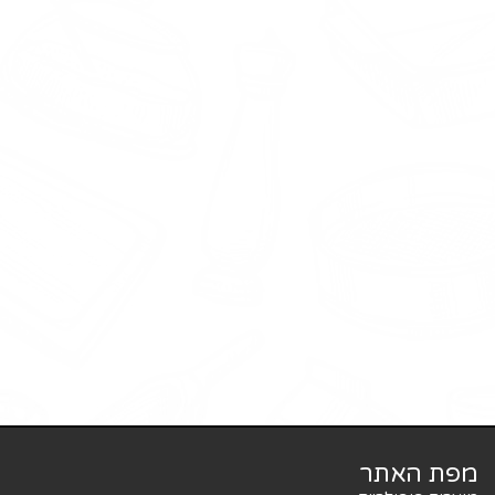
מפת האתר