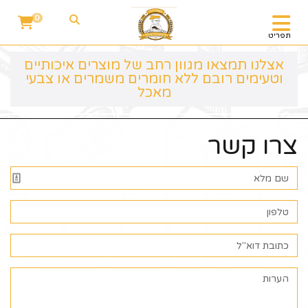
0
תפריט
אצלנו תמצאו מגוון רחב של מוצרים איכותיים
וטעימים רובם ללא חומרים משמרים או צבעי
מאכל
צרו קשר