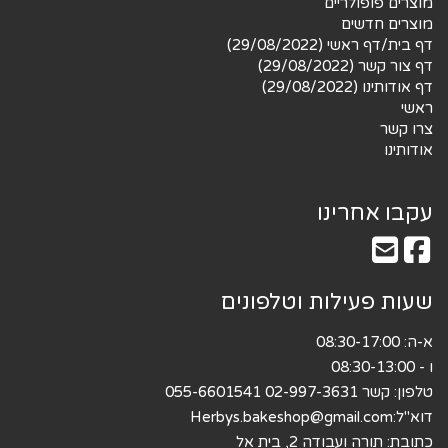
מוצרים פופולריים
מוצרים חדשים
דף בית/דף ראשי (29/08/2022)
דף צור קשר (29/08/2022)
דף אודותינו (29/08/2022)
ראשי
צרו קשר
אודותינו
עקבו אחרינו
שעות פעילות וטלפונים
א-ה: 08:30-17:00
ו - 08:30-13:00
טלפון: קשר 02-997-3631 055-6601541
דוא"ל:
Herbys.bakeshop@gmail.com
כתובת: תורה ועבודה 2, בית אל