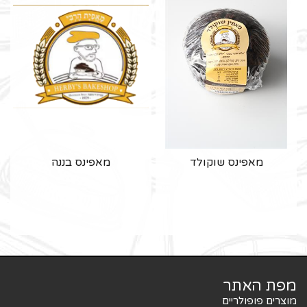
מאפינס שוקולד
מאפינס בננה
מפת האתר
מוצרים פופולריים