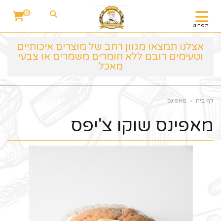
0
תפריט
אצלנו תמצאו מגוון רחב של מוצרים איכותיים
וטעימים רובם ללא חומרים משמרים או צבעי
מאכל
דף בית
מאפינס
מאפינס שוקו צ'יפס