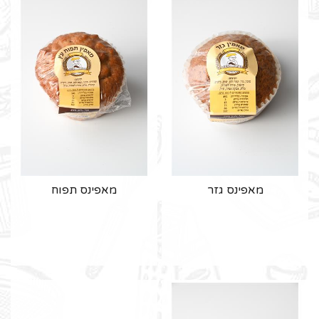
מאפינס גזר
מאפינס תפוח