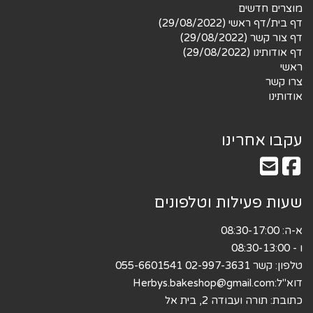
מוצרים חדשים
דף בית/דף ראשי (29/08/2022)
דף צור קשר (29/08/2022)
דף אודותינו (29/08/2022)
ראשי
צרו קשר
אודותינו
עקבו אחרינו
שעות פעילות וטלפונים
א-ה: 08:30-17:00
ו - 08:30-13:00
טלפון: קשר 02-997-3631 055-6601541
דוא"ל:
Herbys.bakeshop@gmail.com
כתובת: תורה ועבודה 2, בית אל