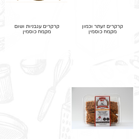
קרקרים זעתר וכמון
קרקרים עגבניות ושום
מקמח כוסמין
מקמח כוסמין