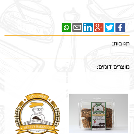
תגובות:
מוצרים דומים: