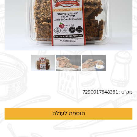
מק"ט :
7290017648361