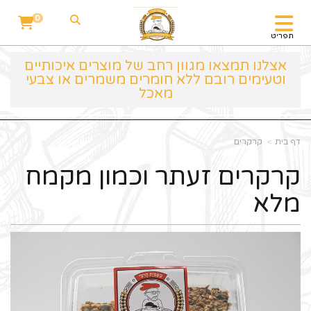
0
תפריט
אצלנו תמצאו מגוון רחב של מוצרים איכותיים
וטעימים רובם ללא חומרים משמרים או צבעי
מאכל
דף בית
קרקרים
קרקרים זעתר וכמון מקמח
מלא