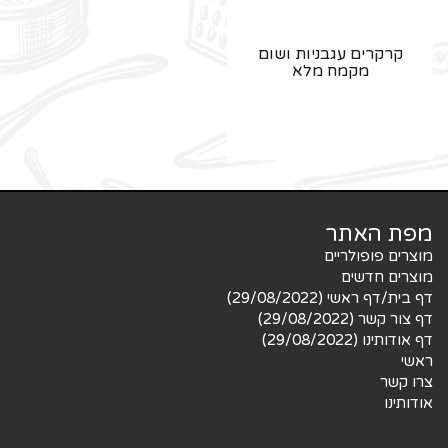
קרקרים עגבניות ושום
מקמח מלא
מפת האתר
מוצרים פופולריים
מוצרים חדשים
דף בית/דף ראשי (29/08/2022)
דף צור קשר (29/08/2022)
דף אודותינו (29/08/2022)
ראשי
צרו קשר
אודותינו