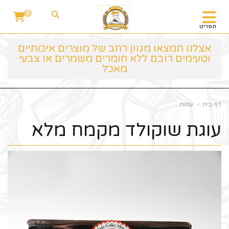
0
תפריט
אצלנו תמצאו מגוון רחב של מוצרים איכותיים
וטעימים רובם ללא חומרים משמרים או צבעי
מאכל
דף בית
עוגות
עוגת שוקולד מקמח מלא