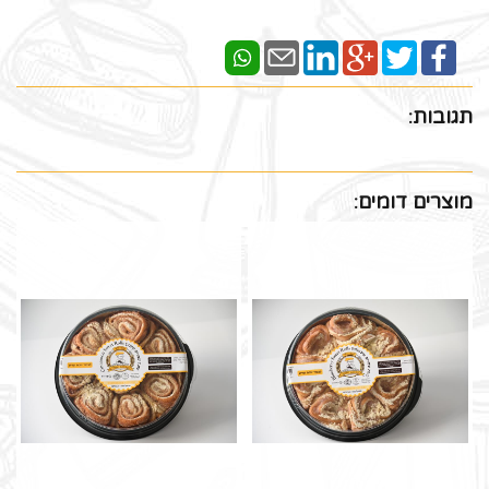
תגובות:
מוצרים דומים: