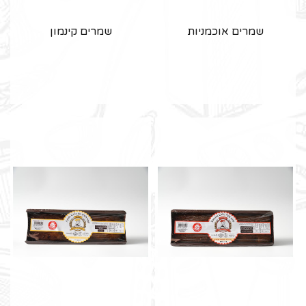
שמרים אוכמניות
שמרים קינמון