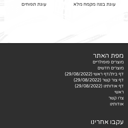
עוגת בננה מקמח מלא
עוגת תפוחים
מפת האתר
מוצרים פופולריים
מוצרים חדשים
דף בית/דף ראשי (29/08/2022)
דף צור קשר (29/08/2022)
דף אודותינו (29/08/2022)
ראשי
צרו קשר
אודותינו
עקבו אחרינו