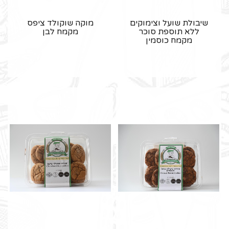
שיבולת שועל וצימוקים
מוקה שוקולד ציפס
ללא תוספת סוכר
מקמח לבן
מקמח כוסמין