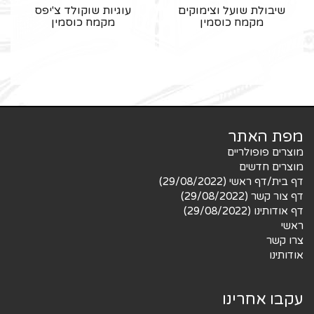
שיבולת שועל וצימוקים
עוגיות שוקולד צ'יפס
מקמח כוסמין
מקמח כוסמין
מפת האתר
מוצרים פופולריים
מוצרים חדשים
דף בית/דף ראשי (29/08/2022)
דף צור קשר (29/08/2022)
דף אודותינו (29/08/2022)
ראשי
צרו קשר
אודותינו
עקבו אחרינו