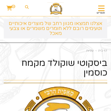
0
תפריט
אצלנו תמצאו מגוון רחב של מוצרים איכותיים
וטעימים רובם ללא חומרים משמרים או צבעי
מאכל
דף בית
עוגיות
ביסקוטי שוקולד מקמח
כוסמין