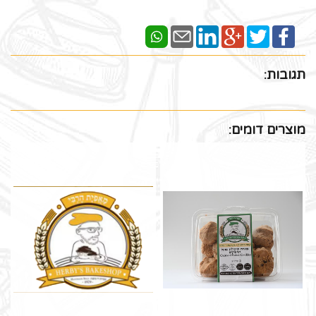
תגובות:
מוצרים דומים: