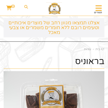
0
תפריט
אצלנו תמצאו מגוון רחב של מוצרים איכותיים
וטעימים רובם ללא חומרים משמרים או צבעי
מאכל
דף בית
עוגיות
בראוניס