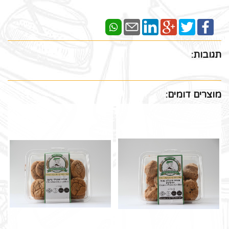
תגובות:
מוצרים דומים: