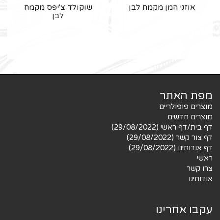
אוזני המן מקמח לבן
שוקולד צ'יפס מקמח
לבן
מפת האתר
מוצרים פופולריים
מוצרים חדשים
דף בית/דף ראשי (29/08/2022)
דף צור קשר (29/08/2022)
דף אודותינו (29/08/2022)
ראשי
צרו קשר
אודותינו
עקבו אחרינו