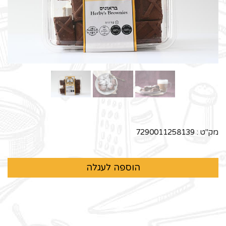
מק"ט :
7290011258139