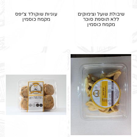
שיבולת שועל וצימוקים
עוגיות שוקולד צ'יפס
ללא תוספת סוכר
מקמח כוסמין
מקמח כוסמין