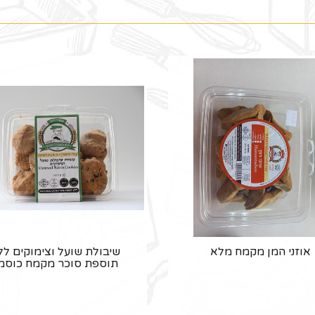
אוזני המן מקמח מלא
שיבולת שועל וצימוקים לל
תוספת סוכר מקמח כוסמי