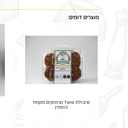
מוצרים דומים:
שיבולת שועל וצימוקים מקמח
כוסמין