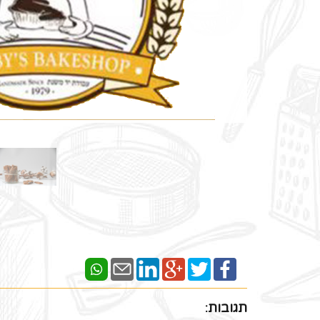
תגובות: