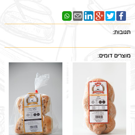
תגובות:
מוצרים דומים: