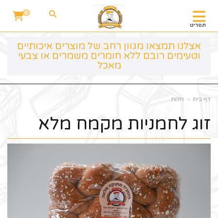
0
תפריט
אצלנו תמצאו מגוון רחב של מוצרים איכותיים
וטעימים רובם ללא חומרים משמרים או צבעי
מאכל
דף בית
חלות
זוג לחמניות מקמח מלא