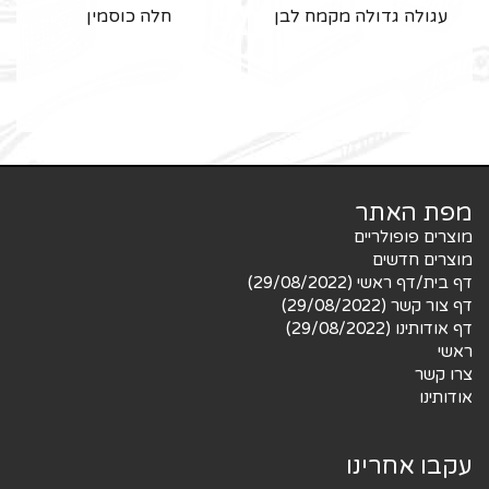
עגולה גדולה מקמח לבן
חלה כוסמין
מפת האתר
מוצרים פופולריים
מוצרים חדשים
דף בית/דף ראשי (29/08/2022)
דף צור קשר (29/08/2022)
דף אודותינו (29/08/2022)
ראשי
צרו קשר
אודותינו
עקבו אחרינו