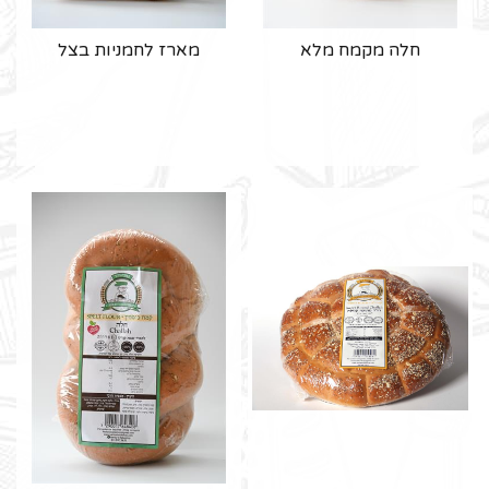
חלה מקמח מלא
מארז לחמניות בצל