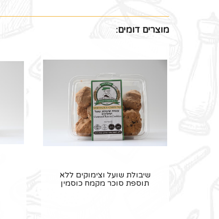
מוצרים דומים:
שיבולת שועל וצימוקים ללא
תוספת סוכר מקמח כוסמין