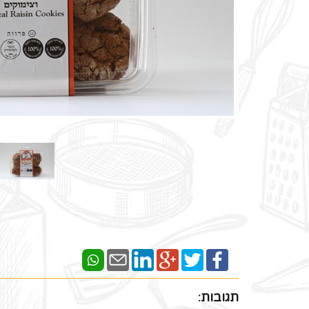
תגובות: