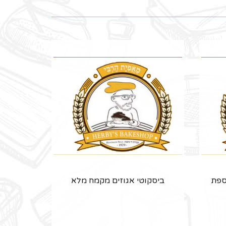
ספת
ביסקוטי אגוזים מקמח מלא