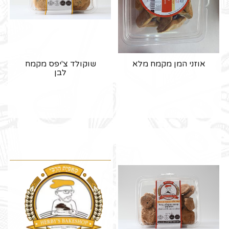
אוזני המן מקמח מלא
שוקולד צ'יפס מקמח
לבן