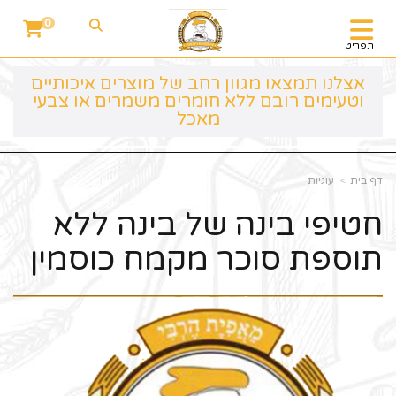
0
תפריט
אצלנו תמצאו מגוון רחב של מוצרים איכותיים
וטעימים רובם ללא חומרים משמרים או צבעי
מאכל
דף בית
עוגיות
חטיפי בינה של בינה ללא
תוספת סוכר מקמח כוסמין