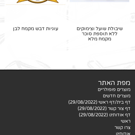
שיבולת שועל וצימוקים
עוגיות דבש מקמח לבן
ללא תוספת סוכר
מקמח מלא
מפת האתר
מוצרים פופולריים
מוצרים חדשים
דף בית/דף ראשי (29/08/2022)
דף צור קשר (29/08/2022)
דף אודותינו (29/08/2022)
ראשי
צרו קשר
אודותינו