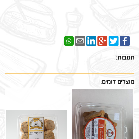
תגובות:
מוצרים דומים: